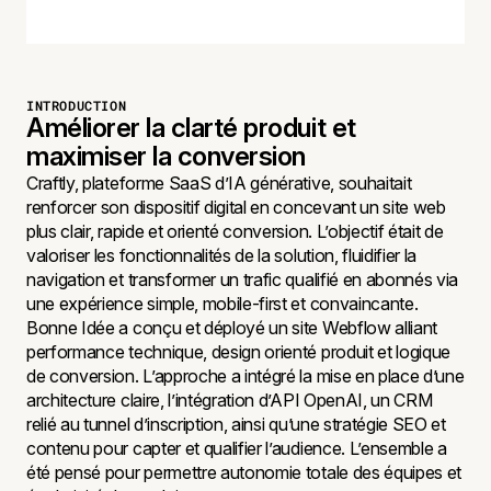
INTRODUCTION
Améliorer la clarté produit et
maximiser la conversion
Craftly, plateforme SaaS d’IA générative, souhaitait
renforcer son dispositif digital en concevant un site web
plus clair, rapide et orienté conversion. L’objectif était de
valoriser les fonctionnalités de la solution, fluidifier la
navigation et transformer un trafic qualifié en abonnés via
une expérience simple, mobile-first et convaincante.
Bonne Idée a conçu et déployé un site Webflow alliant
performance technique, design orienté produit et logique
de conversion. L’approche a intégré la mise en place d’une
architecture claire, l’intégration d’API OpenAI, un CRM
relié au tunnel d’inscription, ainsi qu’une stratégie SEO et
contenu pour capter et qualifier l’audience. L’ensemble a
été pensé pour permettre autonomie totale des équipes et