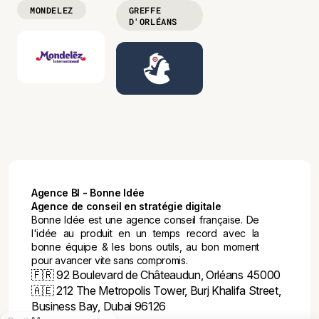
MONDELEZ
GREFFE
D'ORLÉANS
Agence BI - Bonne Idée
Agence de conseil en stratégie digitale
Bonne Idée est une agence conseil française. De
l'idée au produit en un temps record avec la
bonne équipe & les bons outils, au bon moment
pour avancer vite sans compromis.
🇫🇷
92 Boulevard de Châteaudun, Orléans 45000
🇦🇪
212 The Metropolis Tower, Burj Khalifa Street,
Business Bay, Dubai 96126