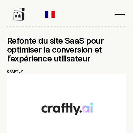
Refonte du site SaaS pour
optimiser la conversion et
l’expérience utilisateur
CRAFTLY