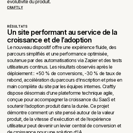
évolutivité du produit.
CRAFTLY
RÉSULTATS
Un site performant au service de la
croissance et de l’adoption
Le nouveau dispositif offre une expérience fluide, des
parcours simplifiés et une performance optimisée,
soutenue par des automatisations via Zapier et des tests
utilisateurs continus. Les résultats observés après le
déploiement : +50 % de conversions, -30 % de taux de
rebond, accélération du parcours d’inscription et prise en
main complète du site par les équipes internes. Craftly
dispose désormais d’une plateforme technique agile,
conçue pour accompagner la croissance du SaaS et
soutenir l’adoption produit dans la durée. Ce projet
démontre comment un site pensé autour de la valeur
produit, de la vitesse d'exécution et de l’expérience
utilisateur peut devenir un levier central de conversion et
de croissance pour une solution d’IA.