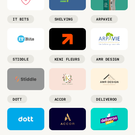
IT BITS
SHELVING
ARPAVIE
STIDDLE
KENI FLEURS
AMR DESIGN
DOTT
ACCOR
DELIVEROO