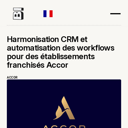
Harmonisation CRM et
automatisation des workflows
pour des établissements
franchisés Accor
ACCOR