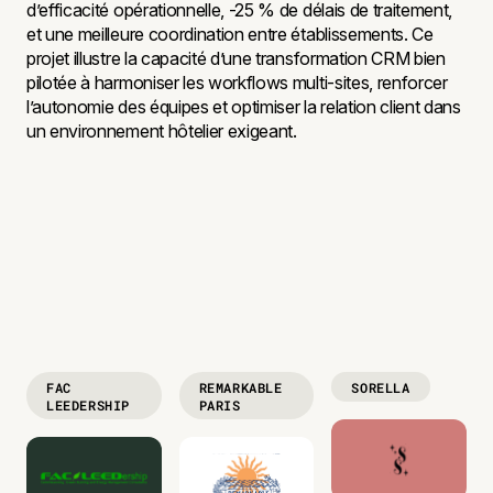
d’efficacité opérationnelle, -25 % de délais de traitement,
et une meilleure coordination entre établissements. Ce
projet illustre la capacité d’une transformation CRM bien
pilotée à harmoniser les workflows multi-sites, renforcer
l’autonomie des équipes et optimiser la relation client dans
un environnement hôtelier exigeant.
FAC
REMARKABLE
SORELLA
LEEDERSHIP
PARIS