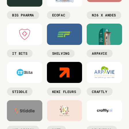
BIG PHARMA
ECOFAC
N26 X ANDES
IT BITS
SHELVING
ARPAVIE
STIDDLE
KENI FLEURS
CRAFTLY