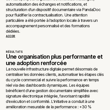
automatisation des échanges et notifications, et
structuration d’un dispositif documentaire via PandaDoc
pour fluidifier la contractualisation. Une attention
particulière a été portée à l’adoption locale à travers un
accompagnement personnalisé et des formations
dédiées.
ACCOR
RÉSULTATS
Une organisation plus performante et
une adoption renforcée
La nouvelle infrastructure digitale permet désormais de
centraliser les données clients, automatiser les étapes clés
du cycle commercial et suivre la performance en temps
réel via des dashboards dynamiques. Les équipes
bénéficient d’une gestion documentaire simplifiée avec
signature électronique intégrée, favorisant rapidité
d’exécution et conformité. L’initiative a conduit à une
amélioration mesurable de la performance : +30 %