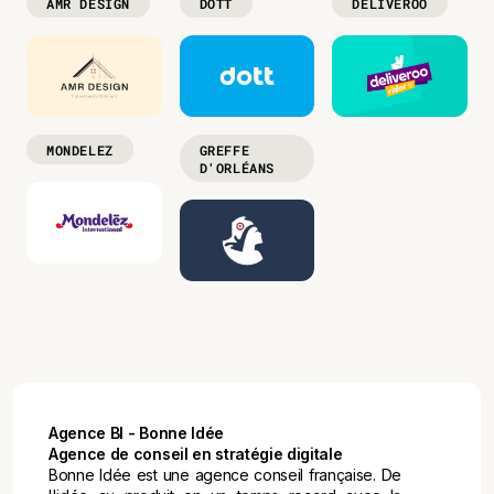
AMR DESIGN
DOTT
DELIVEROO
MONDELEZ
GREFFE
D'ORLÉANS
Agence BI - Bonne Idée
Agence de conseil en stratégie digitale
Bonne Idée est une agence conseil française. De