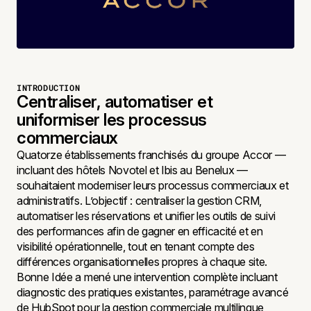
INTRODUCTION
Centraliser, automatiser et
uniformiser les processus
commerciaux
Quatorze établissements franchisés du groupe Accor —
incluant des hôtels Novotel et Ibis au Benelux —
souhaitaient moderniser leurs processus commerciaux et
administratifs. L’objectif : centraliser la gestion CRM,
automatiser les réservations et unifier les outils de suivi
des performances afin de gagner en efficacité et en
visibilité opérationnelle, tout en tenant compte des
différences organisationnelles propres à chaque site.
Bonne Idée a mené une intervention complète incluant
diagnostic des pratiques existantes, paramétrage avancé
de HubSpot pour la gestion commerciale multilingue,