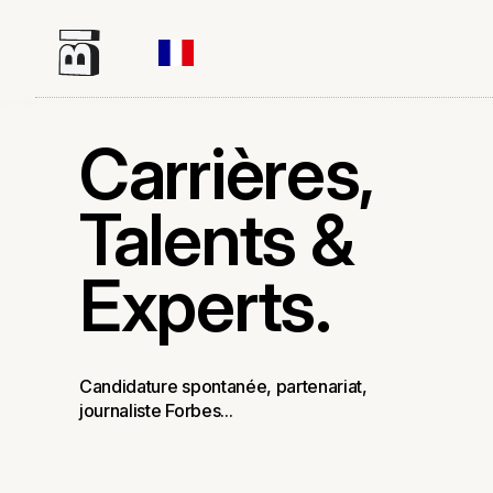
Carrières,
Talents &
Experts.
Candidature spontanée, partenariat,
journaliste Forbes...